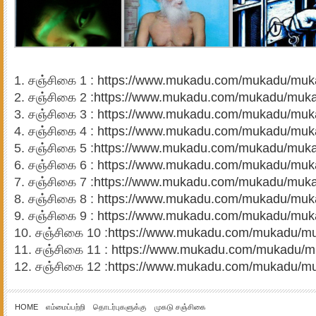
சஞ்சிகை 1 :
https://www.mukadu.com/mukadu/muk
சஞ்சிகை 2 :
https://www.mukadu.com/mukadu/muka
சஞ்சிகை 3 :
https://www.mukadu.com/mukadu/muk
சஞ்சிகை 4 :
https://www.mukadu.com/mukadu/muk
சஞ்சிகை 5 :
https://www.mukadu.com/mukadu/muka
சஞ்சிகை 6 :
https://www.mukadu.com/mukadu/muk
சஞ்சிகை 7 :
https://www.mukadu.com/mukadu/muka
சஞ்சிகை 8 :
https://www.mukadu.com/mukadu/muk
சஞ்சிகை 9 :
https://www.mukadu.com/mukadu/muk
சஞ்சிகை 10 :
https://www.mukadu.com/mukadu/mu
சஞ்சிகை 11 :
https://www.mukadu.com/mukadu/m
சஞ்சிகை 12 :
https://www.mukadu.com/mukadu/mu
HOME
எம்மைப்பற்றி
தொடர்புகளுக்கு
முகடு சஞ்சிகை