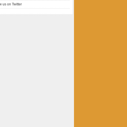
w us on Twitter