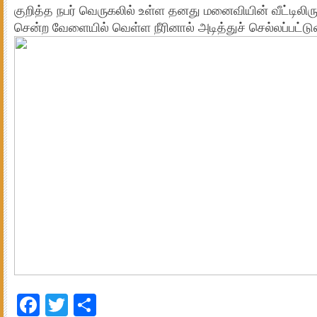
குறித்த நபர் வெருகலில் உள்ள தனது மனைவியின் வீட்டிலிருந்
சென்ற வேளையில் வெள்ள நீரினால் அடித்துச் செல்லப்பட்டு
Facebook
Twitter
Share