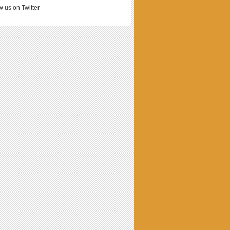
w us on Twitter