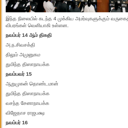
இந்த நிலையில் கடந்த 4 முக்கிய அமர்வுகளுக்கும் வருகை
விபரங்கள் வெளியாகி உள்ளன.
நவம்பர் 14 ஆம் திகதி
அ.ந.சிவசக்தி
திலும் அமுனுகம
துமிந்த திஸாநாயக்க
நவம்பவர் 15
ஆறுமுகன் தொண்டமான்
துமிந்த திஸாநாயக்க
வசந்த சேனாநாயக்க
விஜேதாச ராஜபக்ஷ
நவம்பர் 16