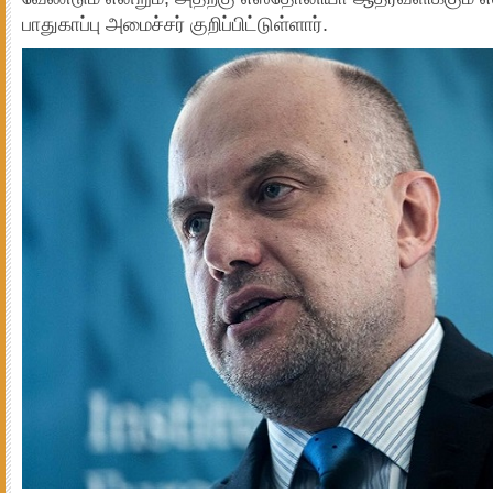
பாதுகாப்பு அமைச்சர் குறிப்பிட்டுள்ளார்.