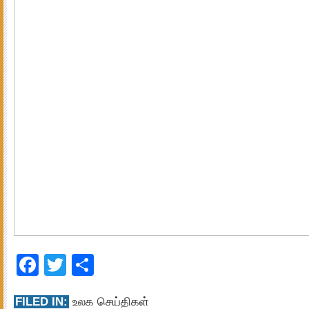
Facebook
Twitter
Share
FILED IN:
உலக செய்திகள்