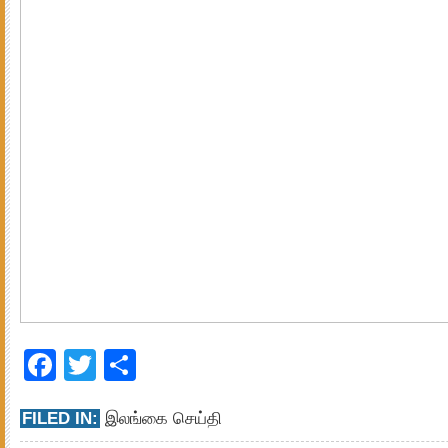
Facebook
Twitter
Share
FILED IN:
இலங்கை செய்தி