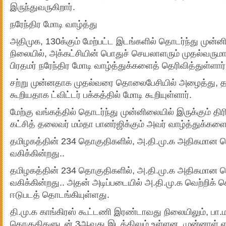
இருந்துவருகிறார்.
நரேந்திர மோடி வாழ்த்து
அதிமுக, 130க்கும் மேற்பட்ட இடங்களில் தொடர்ந்து முன்ன
நிலையில், அக்கட்சியின் பொதுச் செயலாளரும் முதல்வரு
பிரதமர் நரேந்திர மோடி வாழ்த்துக்களைத் தெரிவித்துள்ளார்
சற்று முன்னதாக முதல்வரை தொலைபேசியில் அழைத்து, த
கூறியதாக ட்விட்டர் பக்கத்தில் மோடி கூறியுள்ளார்.
மேற்கு வங்கத்தில் தொடர்ந்து முன்னிலையில் இருக்கும் தி
கட்சித் தலைவர் மம்தா பானர்ஜிக்கும் அவர் வாழ்த்துக்களைத
தமிழகத்தின் 234 தொகுதிகளில், அ.தி.மு.க அதிகமான 
வகிக்கின்றது..
தமிழகத்தின் 234 தொகுதிகளில், அ.தி.மு.க அதிகமான 
வகிக்கின்றது.. அதன் அடிப்படையில் அ.தி.மு.க வெற்றிக்
ஈடுபடத் தொடங்கியுள்ளது.
தி.மு.க காங்கிரஸ் கூட்டணி இரண்டாவது நிலையிலும், பா.
தொகுதிகளுடன் 3ஆவது இடத்திலும் உள்ளன. முன்னாள் எதி