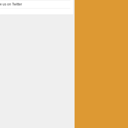
w us on Twitter