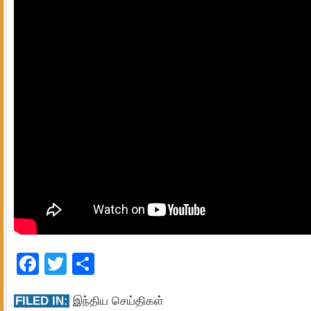
Facebook
Twitter
Share
FILED IN:
இந்திய செய்திகள்