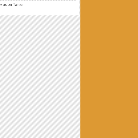
w us on Twitter