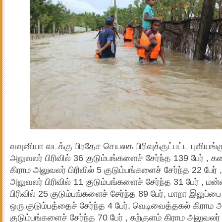
வவுனியா வடக்கு பிரதேச செயலக பிரிவுக்குட்பட்ட புளியங்க
அலுவலர் பிரிவில் 36 குடும்பங்களைச் சேர்ந்த 139 பேர் ,
கிராம அலுவலர் பிரிவில் 5 குடும்பங்களைச் சேர்ந்த 22 பேர
அலுவலர் பிரிவில் 11 குடும்பங்களைச் சேர்ந்த 31 பேர் , ம
பிரிவில் 25 குடும்பங்களைச் சேர்ந்த 89 பேர், மாறா இலுப்பை
ஒரு குடும்பத்தைச் சேர்ந்த 4 பேர், வெடிவைத்தகல் கிராம அ
குடும்பங்களைச் சேர்ந்த 70 பேர் , கற்குளம் கிராம அலுவலர் 