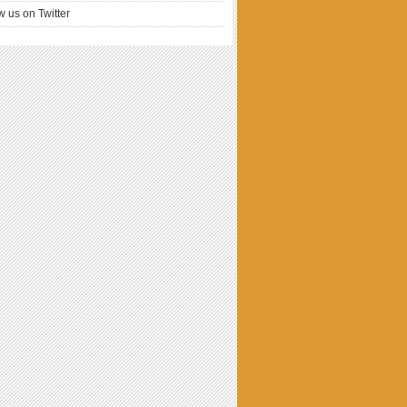
w us on Twitter