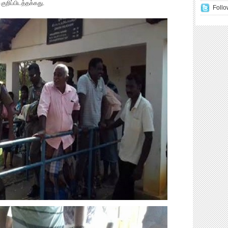
றிப்பிடத்தக்கது.
Follo