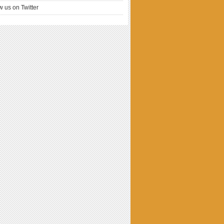
w us on Twitter