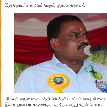
இது தொடர்பாக அவர் மேலும் குறிப்பிடுகையில்,
“மிகவும் வறுமைக்கு மத்தியில் தேசிய மட்டம் வரை விளையாட்
இவ்வாறான பாடசாலைகளுக்கு தேடி வந்து உதவி செய்யக்